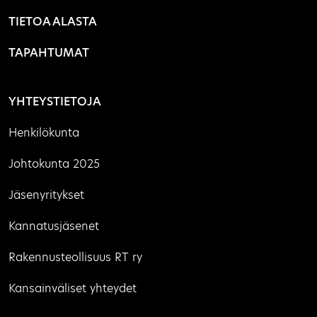
TIETOA ALASTA
TAPAHTUMAT
YHTEYSTIETOJA
Henkilökunta
Johtokunta 2025
Jäsenyritykset
Kannatusjäsenet
Rakennusteollisuus RT ry
Kansainväliset yhteydet