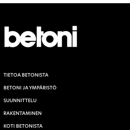
TIETOA BETONISTA
BETONI JA YMPÄRISTÖ
SUUNNITTELU
RAKENTAMINEN
KOTI BETONISTA