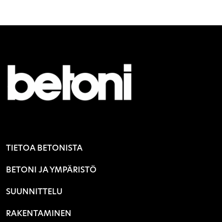
TIETOA BETONISTA
BETONI JA YMPÄRISTÖ
SUUNNITTELU
RAKENTAMINEN