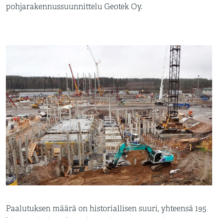
pohjarakennussuunnittelu Geotek Oy.
Paalutuksen määrä on historiallisen suuri, yhteensä 195