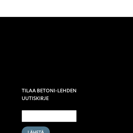
TILAA BETONI-LEHDEN
UUTISKIRJE
LÄHETÄ