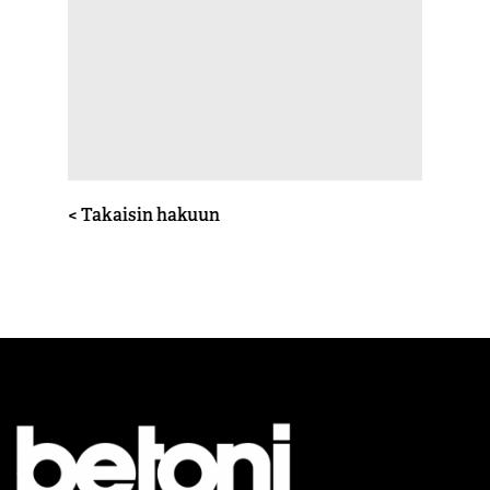
< Takaisin hakuun