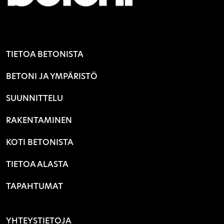
TIETOA BETONISTA
BETONI JA YMPÄRISTÖ
SUUNNITTELU
RAKENTAMINEN
KOTI BETONISTA
TIETOA ALASTA
TAPAHTUMAT
YHTEYSTIETOJA