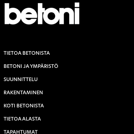
TIETOA BETONISTA
BETONI JA YMPÄRISTÖ
SUUNNITTELU
RAKENTAMINEN
KOTI BETONISTA
TIETOA ALASTA
TAPAHTUMAT