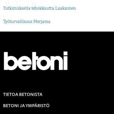
Tutkimuksella tehokkuutta Laaksonen
Työturvallisuus Merjama
TIETOA BETONISTA
BETONI JA YMPÄRISTÖ