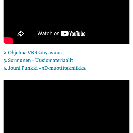
2. Ohjelma VBR 2017 avaus
3. Sormunen – Uusiomateriaalit
4. Jouni Punkki – 3D-muottitekniikka