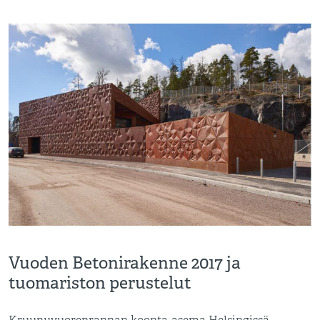
Vuoden Betonirakenne 2017 ja
tuomariston perustelut