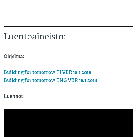
Luentoaineisto:
Ohjelma:
Building for tomorrow FI VBR 18.1.2018
Building for tomorrow ENG VBR 18.1.2018
Luennot: