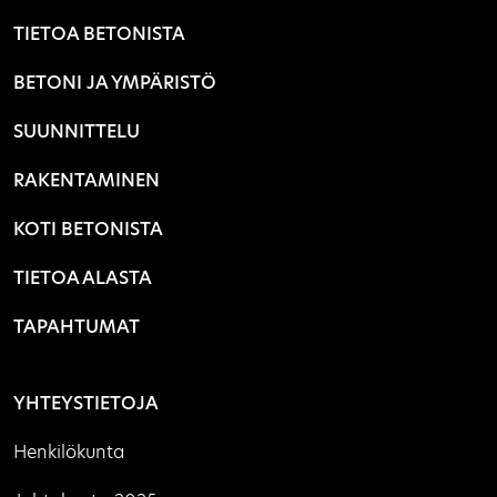
TIETOA BETONISTA
BETONI JA YMPÄRISTÖ
SUUNNITTELU
RAKENTAMINEN
KOTI BETONISTA
TIETOA ALASTA
TAPAHTUMAT
YHTEYSTIETOJA
Henkilökunta