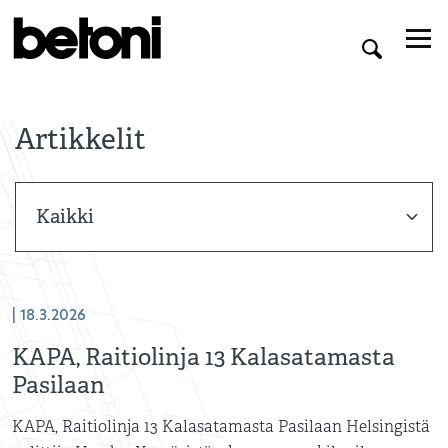
Artikkelit
| 18.3.2026
KAPA, Raitiolinja 13 Kalasatamasta
Pasilaan
KAPA, Raitiolinja 13 Kalasatamasta Pasilaan Helsingistä