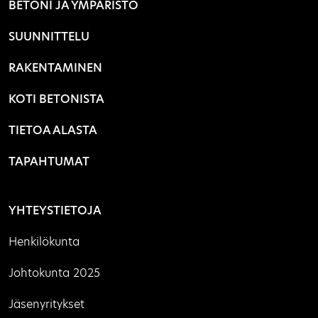
BETONI JA YMPÄRISTÖ
SUUNNITTELU
RAKENTAMINEN
KOTI BETONISTA
TIETOA ALASTA
TAPAHTUMAT
YHTEYSTIETOJA
Henkilökunta
Johtokunta 2025
Jäsenyritykset