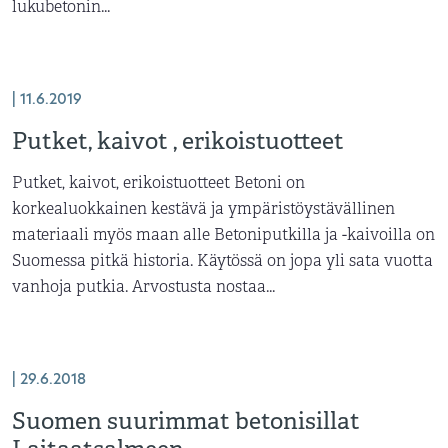
lukubetonin...
| 11.6.2019
Putket, kaivot , erikoistuotteet
Putket, kaivot, erikoistuotteet Betoni on
korkealuokkainen kestävä ja ympäristöystävällinen
materiaali myös maan alle Betoniputkilla ja -kaivoilla on
Suomessa pitkä historia. Käytössä on jopa yli sata vuotta
vanhoja putkia. Arvostusta nostaa...
| 29.6.2018
Suomen suurimmat betonisillat