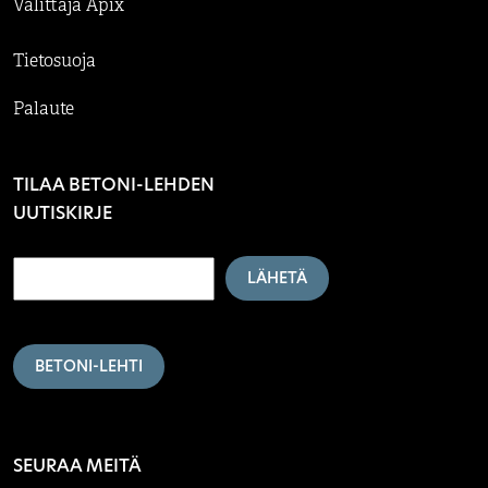
Välittäjä Apix
Tietosuoja
Palaute
TILAA BETONI-LEHDEN
UUTISKIRJE
LÄHETÄ
BETONI-LEHTI
SEURAA MEITÄ