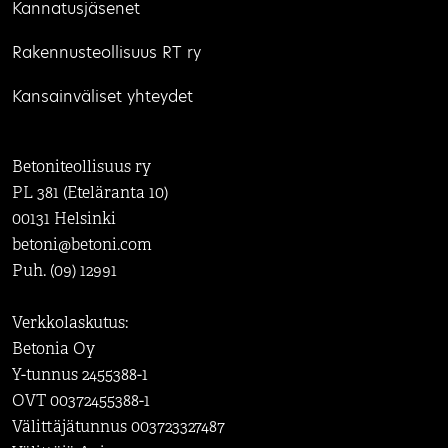
Kannatusjäsenet
Rakennusteollisuus RT ry
Kansainväliset yhteydet
Betoniteollisuus ry
PL 381 (Eteläranta 10)
00131 Helsinki
betoni@betoni.com
Puh. (09) 12991
Verkkolaskutus:
Betonia Oy
Y-tunnus 2455388-1
OVT 00372455388-1
Välittäjätunnus 003723327487