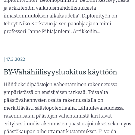
diplomityöhön ”Betonioptimismi: Betonin kestävyydestä
ja arkkitehdin vaikutusmahdollisuuksista
ilmastonmuutoksen aikakaudella”. Diplomityön on
tehnyt Niko Kotkavuo ja sen pääohjaajana toimi
professori Janne Pihlajaniemi. Artikkeliin...
| 17.3.2022
BY-Vähähiilisyysluokitus käyttöön
Hiilidioksidipäästöjen vähentäminen rakennetussa
ympäristössä on ensisijaisen tärkeää. Toisaalta
päästövähennysten osalta rakennusalalla on
merkittävästi säästöpotentiaalia. Lähitulevaisuudessa
rakennusalan päästöjen vähentämistä kirittävät
erityisesti uudisrakennusten päästörajoitukset sekä myös
päästökaupan aiheuttamat kustannukset. Ei voida