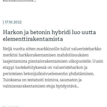
kunnianhimoisia....
| 17.10.2022
Harkon ja betonin hybridi luo uutta
elementtirakentamista
Neljä vuotta sitten markkinoille tullut valueristeharkko
merkitsi harkkorakentamisen mahdollisuuksien
laajentamista pientalorakentamisen ulkopuolelle. Uusin
etappi tuotekehityksessä on valueristeharkon ja
perinteisen betonijulkisivuelementin yhdistäminen.
Tuloksena on testatusti toimiva, saumaton ja
valmisosarakentamisen etuja hyödyntävä...