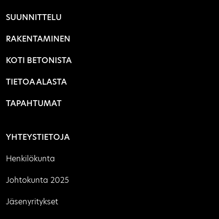
SUUNNITTELU
RAKENTAMINEN
KOTI BETONISTA
TIETOA ALASTA
TAPAHTUMAT
YHTEYSTIETOJA
Henkilökunta
Johtokunta 2025
Jäsenyritykset