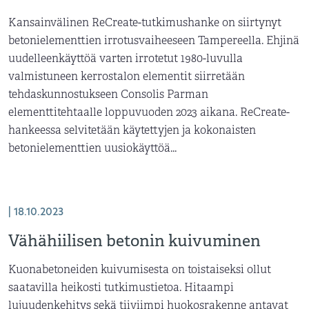
Kansainvälinen ReCreate-tutkimushanke on siirtynyt
betonielementtien irrotusvaiheeseen Tampereella. Ehjinä
uudelleenkäyttöä varten irrotetut 1980-luvulla
valmistuneen kerrostalon elementit siirretään
tehdaskunnostukseen Consolis Parman
elementtitehtaalle loppuvuoden 2023 aikana. ReCreate-
hankeessa selvitetään käytettyjen ja kokonaisten
betonielementtien uusiokäyttöä...
| 18.10.2023
Vähähiilisen betonin kuivuminen
Kuonabetoneiden kuivumisesta on toistaiseksi ollut
saatavilla heikosti tutkimustietoa. Hitaampi
lujuudenkehitys sekä tiiviimpi huokosrakenne antavat