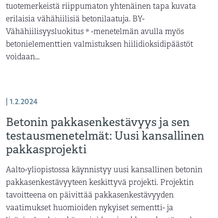
tuotemerkeistä riippumaton yhtenäinen tapa kuvata
erilaisia vähähiilisiä betonilaatuja. BY-
Vähähiilisyysluokitus ® -menetelmän avulla myös
betonielementtien valmistuksen hiilidioksidipäästöt
voidaan...
| 1.2.2024
Betonin pakkasenkestävyys ja sen
testausmenetelmät: Uusi kansallinen
pakkasprojekti
Aalto-yliopistossa käynnistyy uusi kansallinen betonin
pakkasenkestävyyteen keskittyvä projekti. Projektin
tavoitteena on päivittää pakkasenkestävyyden
vaatimukset huomioiden nykyiset sementti- ja