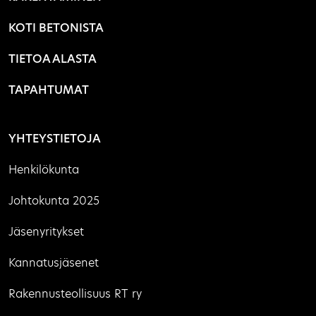
KOTI BETONISTA
TIETOA ALASTA
TAPAHTUMAT
YHTEYSTIETOJA
Henkilökunta
Johtokunta 2025
Jäsenyritykset
Kannatusjäsenet
Rakennusteollisuus RT ry