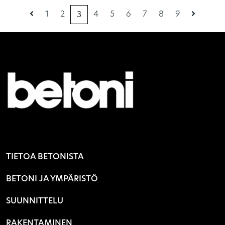
1
2
4
5
6
7
8
9
3
TIETOA BETONISTA
BETONI JA YMPÄRISTÖ
SUUNNITTELU
RAKENTAMINEN