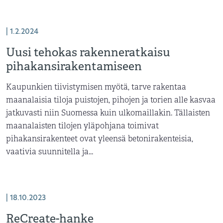
| 1.2.2024
Uusi tehokas rakenneratkaisu
pihakansirakentamiseen
Kaupunkien tiivistymisen myötä, tarve rakentaa
maanalaisia tiloja puistojen, pihojen ja torien alle kasvaa
jatkuvasti niin Suomessa kuin ulkomaillakin. Tällaisten
maanalaisten tilojen yläpohjana toimivat
pihakansirakenteet ovat yleensä betonirakenteisia,
vaativia suunnitella ja...
| 18.10.2023
ReCreate-hanke